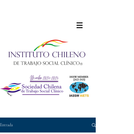
Entrada