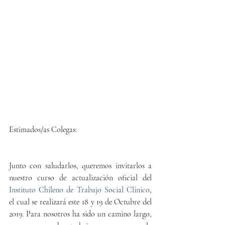
Estimados/as Colegas:
Junto con saludarlos, queremos invitarlos a 
nuestro curso de actualización oficial del 
Instituto Chileno de Trabajo Social Clínico
, 
el cual se realizará este 18 y 19 de Octubre del 
2019. Para nosotros ha sido un camino largo, 