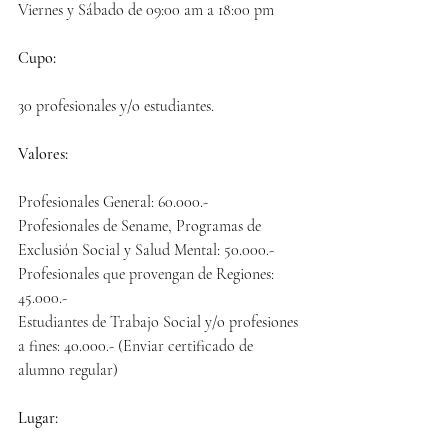
Viernes y Sábado de 09:00 am a 18:00 pm
Cupo:
30 profesionales y/o estudiantes.
Valores:
Profesionales General: 60.000.-
Profesionales de Sename, Programas de 
Exclusión Social y Salud Mental: 50.000.-
Profesionales que provengan de Regiones: 
45.000.-
Estudiantes de Trabajo Social y/o profesiones 
a fines: 40.000.- (Enviar certificado de 
alumno regular)
Lugar: