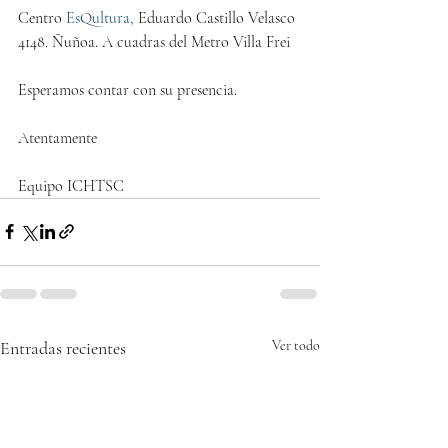
Centro 
EsQultura, 
Eduardo Castillo Velasco 
4148. Ñuñoa. A cuadras del Metro Villa Frei
Esperamos contar con su presencia.
Atentamente
Equipo ICHTSC
Entradas recientes
Ver todo