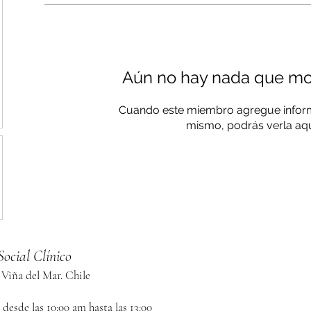
Aún no hay nada que mos
Cuando este miembro agregue inform
mismo, podrás verla aqu
Social Clínico
 Viña del Mar. Chile
desde las 10:00 am hasta las 13:00