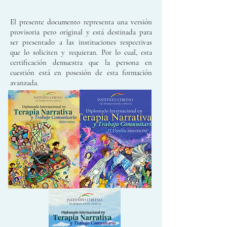
El presente documento representa una versión
provisoria pero original y está destinada para
ser presentado a las instituciones respectivas
que lo soliciten y requieran. Por lo cual, esta
certificación demuestra que la persona en
cuestión está en posesión de esta formación
avanzada.