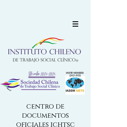
centro de
documentos
oficiales ichtsc