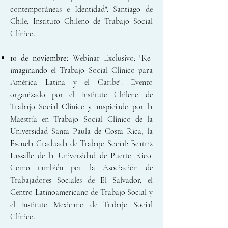
contemporáneas e Identidad". Santiago de
Chile, Instituto Chileno de Trabajo Social
Clínico.
10 de noviembre:
Webinar Exclusivo: "Re-
imaginando el Trabajo Social Clínico para
América Latina y el Caribe". Evento
organizado por el Instituto Chileno de
Trabajo Social Clínico y auspiciado por la
Maestría en Trabajo Social Clínico de la
Universidad Santa Paula de Costa Rica, la
Escuela Graduada de Trabajo Social: Beatriz
Lassalle de la Universidad de Puerto Rico.
Como también por la Asociación de
Trabajadores Sociales de El Salvador, el
Centro Latinoamericano de Trabajo Social y
el Instituto Mexicano de Trabajo Social
Clínico.