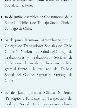
Social. Lima, Perú.
10 de junio:
Asamblea de Constitución de la
Sociedad Chilena de Trabajo Social Clínico
.
Santiago de Chile.
05 de junio:
Reunión Extraordinaria con el
Colegio de Trabajadores Sociales de Chile.
Comisión Nacional de Salud del Colegio de
Trabajadores y Trabajadoras Sociales de
Chile con el fin de realizar un trabajo
gremial frente a la exclusión del Trabajo
Social del Código Sanitario. Santiago de
Chile.
02 de junio:
Jornada Clínica Nacional:
"Principios y Fundamentos Terapéuticos del
Trabajo Social: Una perspectiva clínica