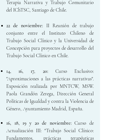
Terapia Narrativa y Trabajo Comunitario
del IChTSC, Santiago de Chil
e.
22 de noviembre:
II Reunión de trabajo
conjunto entre el Instituto Chileno de
Trabajo Social Clínico y la Universidad de
Concepción para proyectos de desarrollo del
Trabajo Social Clínico en Chile.
14, 16, 17, 20:
Curso Exclusivo:
"Aproximaciones a las prácticas narrativas".
Exposición realizada por MNTCW, MSW.
Paola Grandón Zerega, Dirección General
Políticas de Igualdad y contra la Violencia de
Género, Ayuntamiento Madrid, España.
16, 18, 19 y 20 de noviembre:
Curso de
Actualización III: "Trabajo Social Clínico:
Fundamentos, prácticas terapéuticas