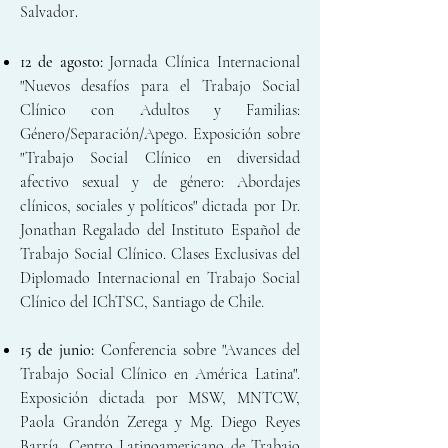
Salvador
.
12 de agosto:
Jornada Clínica Internacional
"Nuevos desafíos para el Trabajo Social
Clínico con Adultos y Familias:
Género/Separación/Apego. Exposición sobre
"Trabajo Social Clínico en diversidad
afectivo sexual y de género: Abordajes
clínicos, sociales y políticos" dictada por Dr.
Jonathan Regalado del Instituto Español de
Trabajo Social Clínico.
Clases Exclusivas del
Diplomado Internacional en Trabajo Social
Clínico
del IChTSC, Santiago de Chile.
15 de junio:
Conferencia sobre "Avances del
Trabajo Social Clínico en América Latina".
Exposición dictada por MSW, MNTCW,
Paola Grandón Zerega y Mg. Diego Reyes
Barría. Centro Latinoamericano de Trabajo