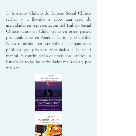
El Instituto Chileno de Trabajo Social Clínico
realiza y a llevado a cabo una serie de
actividades en representación del Trabajo Social
Clínico tanto en Chile, como en otros países,
principalmente en América Latina y el Caribe.
Nuestra misión en contribuir a organismos
públicos y/o privados vinculados a la salud
mental. A continuación dejamos con ustedes un
listado de todas las actividades realizadas y por
realizar: