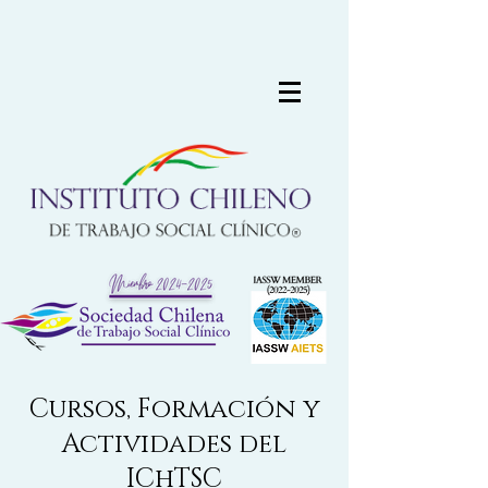
Cursos, Formación y
Actividades del
IChTSC