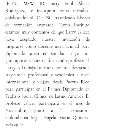
(FITS);
 MSW, JD. Larry Emil Alicea 
Rodriguez
, se incorpora como miembro 
colaborador al ICHTSC, asumiendo labores 
de formación avanzada. Como Instituto 
estamos muy contentos de que Larry Alicea 
haya aceptado nuestra invitación de 
integrarse como docente internacional para 
diplomado, quien será sin duda alguna un 
gran aporte a nuestra formación profesional. 
Larry es Trabajador Social con una destacada 
trayectoria profesional y académica a nivel 
internacional y viajará desde Puerto Rico 
para participar en el Primer Diplomado en 
Trabajo Social Clínico de Latino Ámerica. El 
profesor Alicea participará en el mes de 
Noviembre, junto a la expositora 
Colombiana Mg.  Ángela Maria Quintero 
Velasquéz.