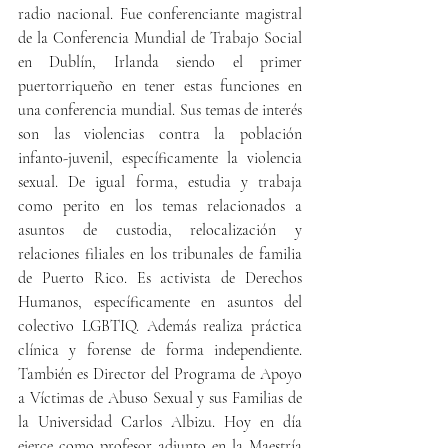
radio nacional. Fue conferenciante magistral 
de la Conferencia Mundial de Trabajo Social 
en Dublín, Irlanda siendo el primer 
puertorriqueño en tener estas funciones en 
una conferencia mundial. Sus temas de interés 
son las violencias contra la población 
infanto-juvenil, específicamente la violencia 
sexual. De igual forma, estudia y trabaja 
como perito en los temas relacionados a 
asuntos de custodia, relocalización y 
relaciones filiales en los tribunales de familia 
de Puerto Rico. Es activista de Derechos 
Humanos, específicamente en asuntos del 
colectivo LGBTIQ. Además realiza práctica 
clínica y forense de forma independiente. 
También es Director del Programa de Apoyo 
a Víctimas de Abuso Sexual y sus Familias de 
la Universidad Carlos Albizu. Hoy en día 
ejerce como profesor adjunto en la Maestría 