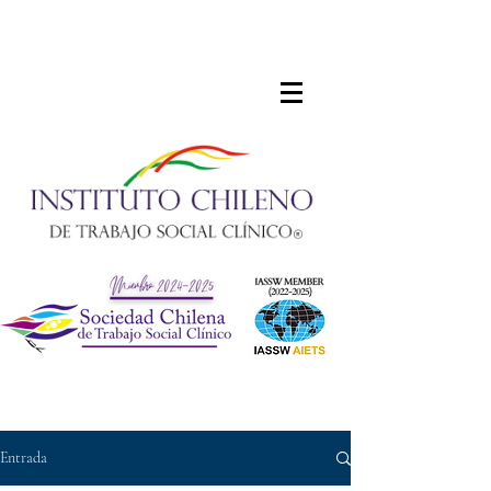
Entrada