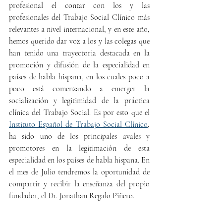
profesional el contar con los y las 
profesionales del Trabajo Social Clínico más 
relevantes a nivel internacional, y en este año, 
hemos querido dar voz a los y las colegas que 
han tenido una trayectoria destacada en la 
promoción y difusión de la especialidad en 
países de habla hispana, en los cuales poco a 
poco está comenzando a emerger la 
socialización y legitimidad de la práctica 
clínica del Trabajo Social. Es por esto que el 
Instituto Español de Trabajo Social Clínico
, 
ha sido uno de los principales avales y 
promotores en la legitimación de esta 
especialidad en los países de habla hispana. En 
el mes de Julio tendremos la oportunidad de 
compartir y recibir la enseñanza del propio 
fundador, el Dr. Jonathan Regalo Piñero.