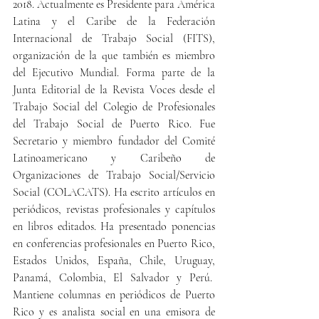
2018. Actualmente es Presidente para América 
Latina y el Caribe de la Federación 
Internacional de Trabajo Social (FITS), 
organización de la que también es miembro 
del Ejecutivo Mundial. Forma parte de la 
Junta Editorial de la Revista Voces desde el 
Trabajo Social del Colegio de Profesionales 
del Trabajo Social de Puerto Rico. Fue 
Secretario y miembro fundador del Comité 
Latinoamericano y Caribeño de 
Organizaciones de Trabajo Social/Servicio 
Social (COLACATS). Ha escrito artículos en 
periódicos, revistas profesionales y capítulos 
en libros editados. Ha presentado ponencias 
en conferencias profesionales en Puerto Rico, 
Estados Unidos, España, Chile, Uruguay, 
Panamá, Colombia, El Salvador y Perú.  
Mantiene columnas en periódicos de Puerto 
Rico y es analista social en una emisora de 