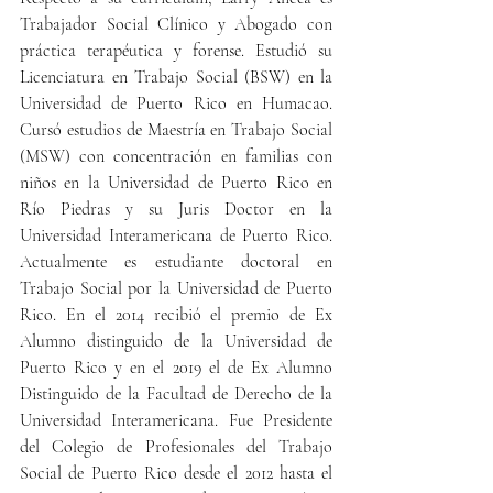
Trabajador Social Clínico y Abogado con 
práctica terapéutica y forense. Estudió su 
Licenciatura en Trabajo Social (BSW) en la 
Universidad de Puerto Rico en Humacao. 
Cursó estudios de Maestría en Trabajo Social 
(MSW) con concentración en familias con 
niños en la Universidad de Puerto Rico en 
Río Piedras y su Juris Doctor en la 
Universidad Interamericana de Puerto Rico. 
Actualmente es estudiante doctoral en 
Trabajo Social por la Universidad de Puerto 
Rico. En el 2014 recibió el premio de Ex 
Alumno distinguido de la Universidad de 
Puerto Rico y en el 2019 el de Ex Alumno 
Distinguido de la Facultad de Derecho de la 
Universidad Interamericana. Fue Presidente 
del Colegio de Profesionales del Trabajo 
Social de Puerto Rico desde el 2012 hasta el 