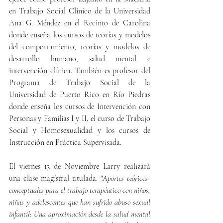
en Trabajo Social Clínico de la Universidad 
Ana G. Méndez en el Recinto de Carolina 
donde enseña los cursos de teorías y modelos 
del comportamiento, teorías y modelos de 
desarrollo humano, salud mental e 
intervención clínica. También es profesor del 
Programa de Trabajo Social de la 
Universidad de Puerto Rico en Río Piedras 
donde enseña los cursos de Intervención con 
Personas y Familias I y II, el curso de Trabajo 
Social y Homosexualidad y los cursos de 
Instrucción en Práctica Supervisada.
El viernes 13 de Noviembre Larry realizará 
una clase magístral titulada: "
Aportes teóricos-
conceptuales para el trabajo terapéutico con niños, 
niñas y adolescentes que han sufrido abuso sexual 
infantil: Una aproximación desde la salud mental 