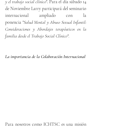
y el trabajo social clínico
"
. 
Para el día sábado 14 
de Noviembre Larry participará del seminario 
internacional ampliado con la 
ponencia "
Salud Mental y Abuso Sexual Infantil: 
Consideraciones y Abordajes terapéuticos en la 
familia desde el Trabajo Social Clínico".
La importancia de la Colaboración Internacional
Para nosotros como ICHTSC es una misión 