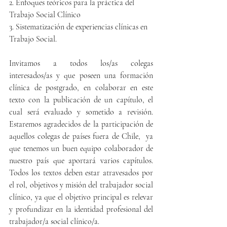
2. Enfoques teóricos para la práctica del 
Trabajo Social Clínico
3. Sistematización de experiencias clínicas en 
Trabajo Social.
Invitamos a todos los/as colegas 
interesados/as y que poseen una formación 
clínica de postgrado, en colaborar en este 
texto con la publicación de un capítulo, el 
cual será evaluado y sometido a revisión. 
Estaremos agradecidos de la participación de 
aquellos colegas de países fuera de Chile,  ya 
que tenemos un buen equipo colaborador de 
nuestro país que aportará varios capítulos. 
Todos los textos deben estar atravesados por 
el rol, objetivos y misión del trabajador social 
clínico, ya que el objetivo principal es relevar 
y profundizar en la identidad profesional del 
trabajador/a social clínico/a.