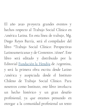
El año 2020 proyecta grandes eventos y 
hechos respecto al Trabajo Social Clínico en 
América Latina. En esta línea de trabajo, Mg. 
Diego Reyes Barría, será el compilador del 
libro "Trabajo Social Clínico: Perspectivas 
Latinoamericanas y de Contextos Afines". Este 
libro será editado y distribuido por la 
Editorial 
Fundación la Hendija
 de Argentina, 
y será la primera obra escrita desde Latino 
América y auspiciada desde el Instituto 
Chileno de Trabajo Social Clínico. Para 
nosotros como Instituto, este libro involucra 
un hecho histórico y un gran desafío 
profesional, ya que estamos pensando en 
otorgar a la comunidad profesional un texto  