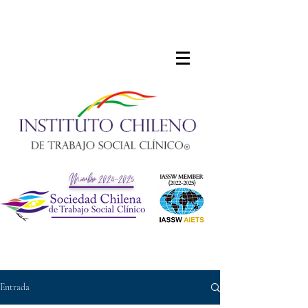
Entrada