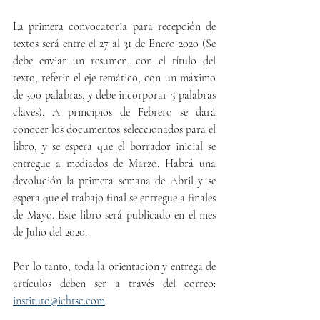
La primera convocatoria para recepción de 
textos será entre el 27 al 31 de Enero 2020 (Se 
debe enviar un resumen, con el título del 
texto, referir el eje temático, con un máximo 
de 300 palabras, y debe incorporar 5 palabras 
claves). A principios de Febrero se dará 
conocer los documentos seleccionados para el 
libro, y se espera que el borrador inicial se 
entregue a mediados de Marzo. Habrá una 
devolución la primera semana de Abril y se 
espera que el trabajo final se entregue a finales 
de Mayo. Este libro será publicado en el mes 
de Julio del 2020. 
Por lo tanto, toda la orientación y entrega de 
artículos deben ser a través del correo: 
instituto@ichtsc.com