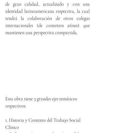
de gran calidad, actualizado y con una 
identidad latinoamericana respectiva, la cual 
tendrá la colaboración de otros colegas 
internacionales (de contextos afines) que 
mantienen una perspectiva compartida.
Esta obra tiene 3 grandes ejes temáticos 
respectivos: 
1. Historia y Contexto del Trabajo Social 
Clínico