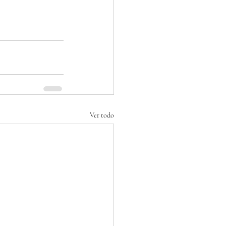
Ver todo