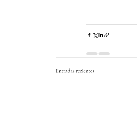
Entradas recientes