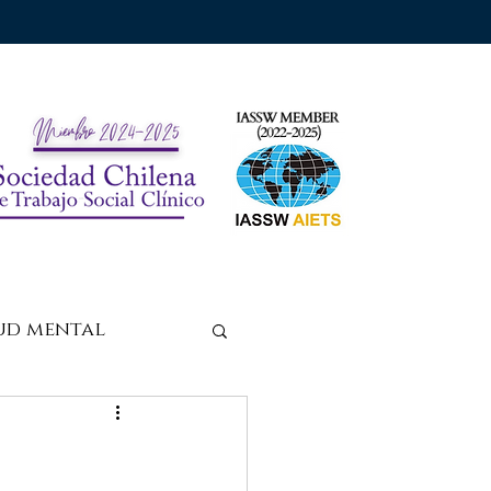
ud mental