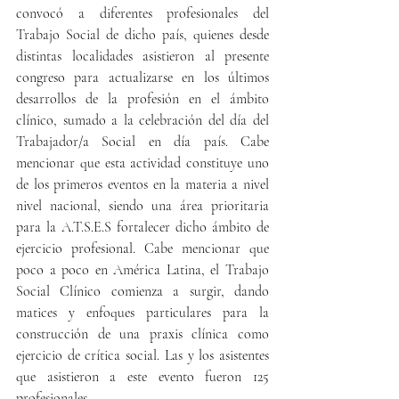
convocó a diferentes profesionales del 
Trabajo Social de dicho país, quienes desde 
distintas localidades asistieron al presente 
congreso para actualizarse en los últimos 
desarrollos de la profesión en el ámbito 
clínico, sumado a la celebración del día del 
Trabajador/a Social en día país. Cabe 
mencionar que esta actividad constituye uno 
de los primeros eventos en la materia a nivel 
nivel nacional, siendo una área prioritaria 
para la A.T.S.E.S fortalecer dicho ámbito de 
ejercicio profesional. Cabe mencionar que 
poco a poco en América Latina, el Trabajo 
Social Clínico comienza a surgir, dando 
matices y enfoques particulares para la 
construcción de una praxis clínica como 
ejercicio de crítica social. Las y los asistentes 
que asistieron a este evento fueron 125 
profesionales. 