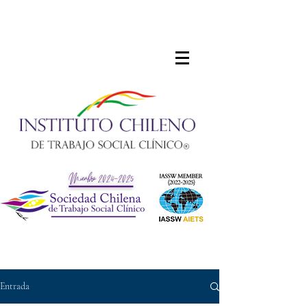
Entrada