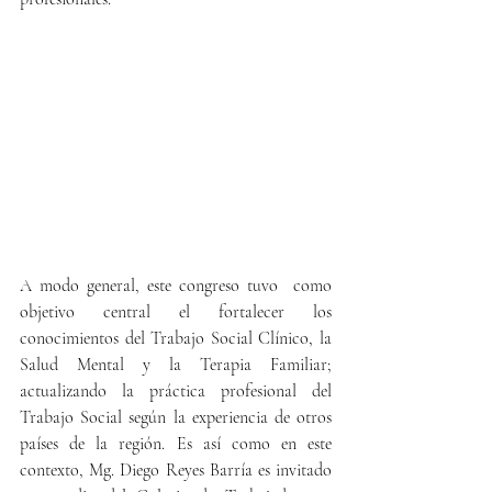
A modo general, este congreso tuvo  como 
objetivo central el fortalecer los 
conocimientos del Trabajo Social Clínico, la 
Salud Mental y la Terapia Familiar; 
actualizando la práctica profesional del 
Trabajo Social según la experiencia de otros 
países de la región. Es así como en este 
contexto, Mg. Diego Reyes Barría es invitado 