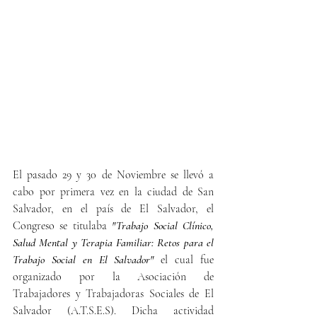
El pasado 29 y 30 de Noviembre se llevó a 
cabo por primera vez en la ciudad de San 
Salvador, en el país de El Salvador, el 
Congreso se titulaba 
"Trabajo Social Clínico, 
Salud Mental y Terapia Familiar: Retos para el 
Trabajo Social en El Salvador"
 el cual fue 
organizado por la Asociación de 
Trabajadores y Trabajadoras Sociales de El 
Salvador (A.T.S.E.S). Dicha actividad 