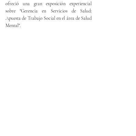
ofreció una gran exposición experiencial 
sobre "Gerencia en Servicios de Salud: 
Apuesta de Trabajo Social en el área de Salud 
Mental".