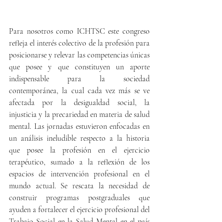
Para nosotros como ICHTSC este congreso 
refleja el interés colectivo de la profesión para 
posicionarse y relevar las competencias únicas 
que posee y que constituyen un aporte 
indispensable para la sociedad 
contemporánea, la cual cada vez más se ve 
afectada por la desigualdad social, la 
injusticia y la precariedad en materia de salud 
mental. Las jornadas estuvieron enfocadas en 
un análisis ineludible respecto a la historia 
que posee la profesión en el ejercicio 
terapéutico, sumado a la reflexión de los 
espacios de intervención profesional en el 
mundo actual. Se rescata la necesidad de 
construir programas postgraduales que 
ayuden a fortalecer el ejercicio profesional del 
Trabajo Social en la Salud Mental en el país 