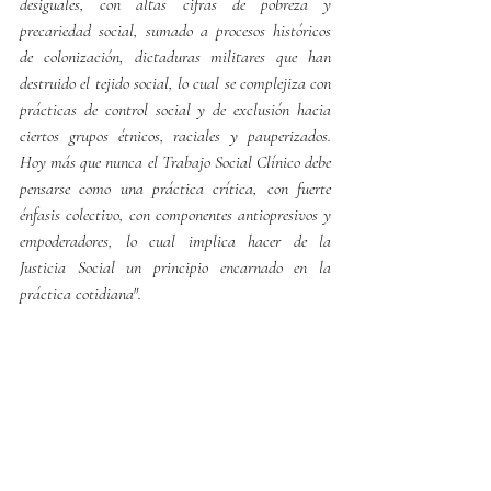
desiguales, con altas cifras de pobreza y 
precariedad social, sumado a procesos históricos 
de colonización, dictaduras militares que han 
destruido el tejido social, lo cual se complejiza con 
prácticas de control social y de exclusión hacia 
ciertos grupos étnicos, raciales y pauperizados. 
Hoy más que nunca el Trabajo Social Clínico debe 
pensarse como una práctica crítica, con fuerte 
énfasis colectivo, con componentes antiopresivos y 
empoderadores, lo cual implica hacer de la 
Justicia Social un principio encarnado en la 
práctica cotidiana".