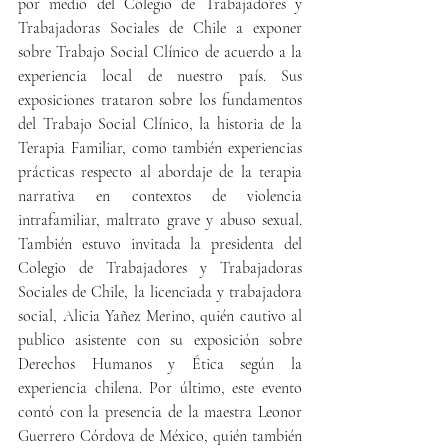
por medio del Colegio de Trabajadores y 
Trabajadoras Sociales de Chile a exponer 
sobre Trabajo Social Clínico de acuerdo a la 
experiencia local de nuestro país. Sus 
exposiciones trataron sobre los fundamentos 
del Trabajo Social Clínico, la historia de la 
Terapia Familiar, como también experiencias 
prácticas respecto al abordaje de la terapia 
narrativa en contextos de violencia 
intrafamiliar, maltrato grave y abuso sexual. 
También estuvo invitada la presidenta del 
Colegio de Trabajadores y Trabajadoras 
Sociales de Chile, la licenciada y trabajadora 
social, Alicia Yañez Merino, quién cautivo al 
publico asistente con su exposición sobre 
Derechos Humanos y Ética según la 
experiencia chilena. Por último, este evento 
contó con la presencia de la maestra Leonor 
Guerrero Córdova de México, quién también 