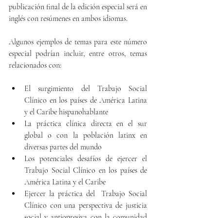
publicación final de la edición especial será en 
inglés con resúmenes en ambos idiomas.
Algunos ejemplos de temas para este número 
especial podrían incluir, entre otros, temas 
relacionados con:
El surgimiento del Trabajo Social 
Clínico en los países de América Latina 
y el Caribe hispanohablante
La práctica clínica directa en el sur 
global o con la población latinx en 
diversas partes del mundo
Los potenciales desafíos de ejercer el 
Trabajo Social Clínico en los países de 
América Latina y el Caribe
Ejercer la práctica del  Trabajo Social 
Clínico con una perspectiva de justicia 
social y antiopresiva con la comunidad 