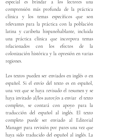
especial es brindar a los lectores una 
comprensión más profunda de la práctica 
clínica y los temas específicos que son 
relevantes para la práctica con la población 
latina y caribeña hispanohablante, incluida 
una práctica clínica que incorpora temas 
relacionados con los efectos de la 
colonización histórica y la opresión en varias 
regiones. 
Los textos pueden ser enviados en inglés o en 
español. Si el envío del texto es en español, 
una vez que se haya revisado el resumen y se 
haya invitado al/los autor/es a enviar  el texto 
completo, se contará con apoyo para la 
traducción del español al inglés. El texto 
completo puede ser enviado al Editorial 
Manager para revisión por pares una vez que 
haya sido traducido del español al inglés. La 