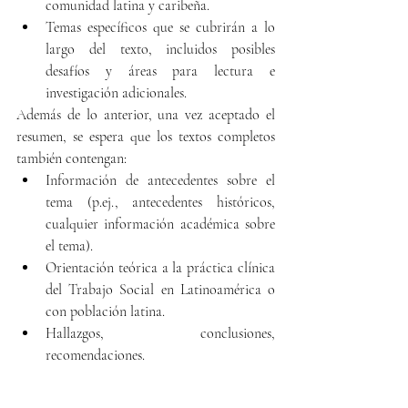
comunidad latina y caribeña.
Temas específicos que se cubrirán a lo 
largo del texto, incluidos posibles 
desafíos y áreas para lectura e 
investigación adicionales.
Además de lo anterior, una vez aceptado el 
resumen, se espera que los textos completos 
también contengan:
Información de antecedentes sobre el 
tema (p.ej., antecedentes históricos, 
cualquier información académica sobre 
el tema). 
Orientación teórica a la práctica clínica 
del Trabajo Social en Latinoamérica o 
con población latina.
Hallazgos, conclusiones, 
recomendaciones.
Plazos para el proceso: