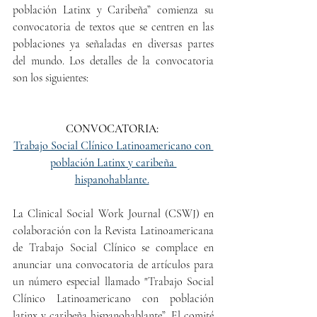
población Latinx y Caribeña” comienza su 
convocatoria de textos que se centren en las 
poblaciones ya señaladas en diversas partes 
del mundo. Los detalles de la convocatoria 
son los siguientes:
CONVOCATORIA: 
Trabajo Social Clínico Latinoamericano con 
población Latinx y caribeña 
hispanohablante.
La Clinical Social Work Journal (CSWJ) en 
colaboración con la Revista Latinoamericana 
de Trabajo Social Clínico se complace en 
anunciar una convocatoria de artículos para 
un número especial llamado "Trabajo Social 
Clínico Latinoamericano con población 
latinx y caribeña hispanohablante”. El comité 