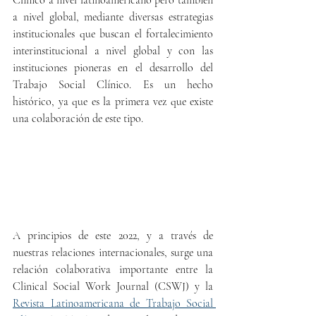
Clínico a nivel latinoamericano pero también 
a nivel global, mediante diversas estrategias 
institucionales que buscan el fortalecimiento 
interinstitucional a nivel global y con las 
instituciones pioneras en el desarrollo del 
Trabajo Social Clínico. Es un hecho 
histórico, ya que es la primera vez que existe 
una colaboración de este tipo. 
A principios de este 2022, y a través de 
nuestras relaciones internacionales, surge una 
relación colaborativa importante entre la 
Clinical Social Work Journal (CSWJ) y la 
Revista Latinoamericana de Trabajo Social 