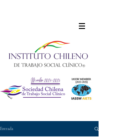
Entrada