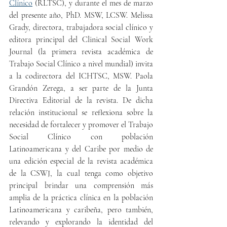
Clínico
 (RLTSC), y durante el mes de marzo 
del presente año, PhD. MSW, LCSW. Melissa 
Grady, directora, trabajadora social clínico y 
editora principal del Clinical Social Work 
Journal (la primera revista académica de 
Trabajo Social Clínico a nivel mundial) invita 
a la codirectora del ICHTSC, MSW. Paola 
Grandón Zerega, a ser parte de la Junta 
Directiva Editorial de la revista. De dicha 
relación institucional se reflexiona sobre la 
necesidad de fortalecer y promover el Trabajo 
Social Clínico con población 
Latinoamericana y del Caribe por medio de 
una edición especial de la revista académica 
de la CSWJ, la cual tenga como objetivo 
principal brindar una comprensión más 
amplia de la práctica clínica en la población 
Latinoamericana y caribeña, pero también, 
relevando y explorando la identidad del 