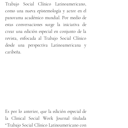
Trabajo Social Clínico Latinoamericano, 
como una nueva epistemología y actor en el 
panorama académico mundial. Por medio de 
estas conversaciones surge la iniciativa de 
crear una edición especial en conjunto de la 
revista, enfocada al Trabajo Social Clínico 
desde una perspectiva Latinoamericana y 
caribeña.
Es por lo anterior, que la edición especial de 
la Clinical Social Work Journal títulada 
“Trabajo Social Clínico Latinoamericano con 