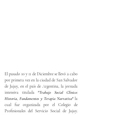
El pasado 10 y 11 de Diciembre se llevó a cabo 
por primera vez en la ciudad de San Salvador 
de Jujuy, en el país de Argentina, la jornada 
intensiva titulada 
"Trabajo Social Clínico: 
Historia, Fundamentos y Terapia Narrativa"
 la 
cual fue organizada por el Colegio de 
Profesionales del Servicio Social de Jujuy. 