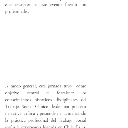
que asistieron a este evento fueron 100 
profesionales. 
A modo general, esta jornada tuvo  como 
objetivo central el fortalecer los 
conocimientos históricos disciplinares del 
Trabajo Social Clínico desde una práctica 
narrativa, crítica y posmoderna; actualizando 
la práctica profesional del Trabajo Social 
según la experiencia lograda en Chile. Es así 