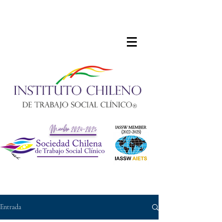
Entrada