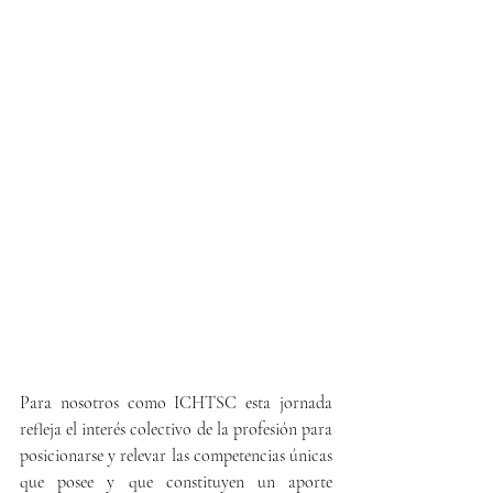
Para nosotros como ICHTSC esta jornada 
refleja el interés colectivo de la profesión para 
posicionarse y relevar las competencias únicas 
que posee y que constituyen un aporte 