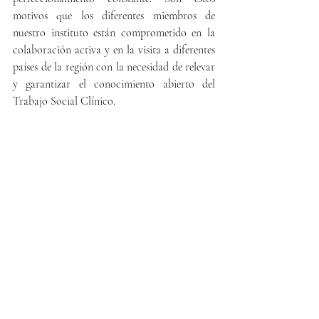
motivos que los diferentes miembros de 
nuestro instituto están comprometido en la 
colaboración activa y en la visita a diferentes 
países de la región con la necesidad de relevar 
y garantizar el conocimiento abierto del 
Trabajo Social Clínico.