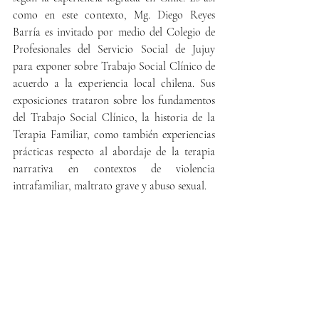
como en este contexto, Mg. Diego Reyes 
Barría es invitado por medio del Colegio de 
Profesionales del Servicio Social de Jujuy 
para exponer sobre Trabajo Social Clínico de 
acuerdo a la experiencia local chilena. Sus 
exposiciones trataron sobre los fundamentos 
del Trabajo Social Clínico, la historia de la 
Terapia Familiar, como también experiencias 
prácticas respecto al abordaje de la terapia 
narrativa en contextos de violencia 
intrafamiliar, maltrato grave y abuso sexual. 