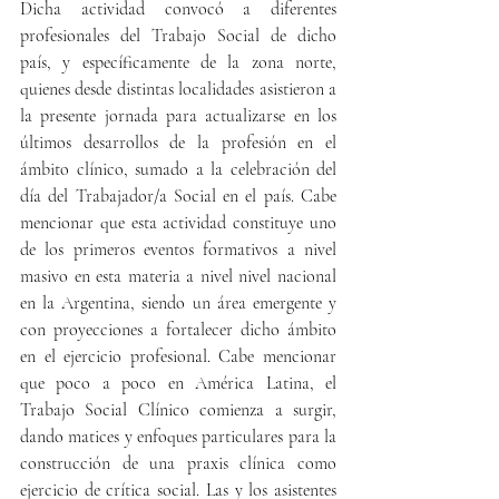
Dicha actividad convocó a diferentes 
profesionales del Trabajo Social de dicho 
país, y específicamente de la zona norte, 
quienes desde distintas localidades asistieron a 
la presente jornada para actualizarse en los 
últimos desarrollos de la profesión en el 
ámbito clínico, sumado a la celebración del 
día del Trabajador/a Social en el país. Cabe 
mencionar que esta actividad constituye uno 
de los primeros eventos formativos a nivel 
masivo en esta materia a nivel nivel nacional 
en la Argentina, siendo un área emergente y 
con proyecciones a fortalecer dicho ámbito 
en el ejercicio profesional. Cabe mencionar 
que poco a poco en América Latina, el 
Trabajo Social Clínico comienza a surgir, 
dando matices y enfoques particulares para la 
construcción de una praxis clínica como 
ejercicio de crítica social. Las y los asistentes 