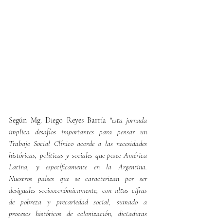
Según Mg. Diego Reyes Barría "
esta jornada 
implica desafíos importantes para pensar un 
Trabajo Social Clínico acorde a las necesidades 
históricas, políticas y sociales que posee América 
Latina, y específicamente en la Argentina. 
Nuestros países que se caracterizan por ser 
desiguales socioeconómicamente, con altas cifras 
de pobreza y precariedad social, sumado a 
procesos históricos de colonización, dictaduras 