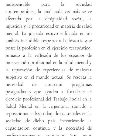
indispensable para la sociedad 
contemporánea, la cual cada vez más se ve 
afectada por la desigualdad social, la 
injusticia y la precariedad en materia de salud 
mental. La jornada estuvo enfocada en un 
análisis ineludible respecto a la historia que 
posee la profesión en el ejercicio terapéutico, 
sumado a la reflexión de los espacios de 
intervención profesional en la salud mental y 
la reparación de experiencias de malestar 
subjetivo en el mundo actual. Se rescata la 
necesidad de construir programas 
postgraduales que ayuden a fortalecer el 
ejercicio profesional del Trabajo Social en la 
Salud Mental en la Argentina, sumado a 
reposicionar a lxs trabajadorxs sociales en la 
sociedad de dicho país, incentivando la 
capacitación continua y la necesidad de 
perfeccionamiento constante. Son estos 