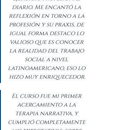
diario. Me encantó la 
reflexión en torno a la 
profesión y su praxis, de 
igual forma destaco lo 
valioso que es conocer 
la realidad del trabajo 
social a nivel 
latinoamericano, eso lo 
hizo muy enriquecedor.
El curso fue mi primer 
acercamiento a la 
terapia narrativa, y 
cumplió completamente 