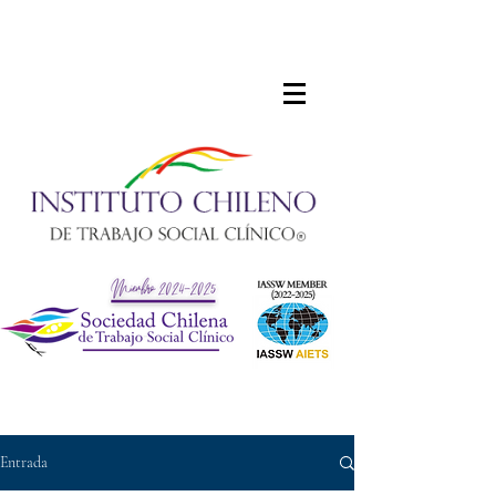
Entrada