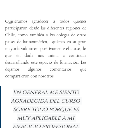
Quisiéramos agradecer a todos quienes 
participaron desde las diferentes regiones de 
Chile, como también a lxs colegas de otros 
países de latinoamérica,  quienes en su gran 
mayoría valoraron positivamente el curso, lo 
que sin duda nos anima a continuar 
desarrollando este espacio de formación. Les 
dejamos algunos comentarios que 
compartieron con nosotros.
En general me siento 
agradecida del curso, 
sobre todo porque es 
muy aplicable a mi 
ejercicio profesional 