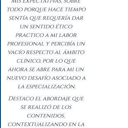
mis expectativas, sobre 
todo porque hace tiempo 
sentía que requería dar 
un sentido ético 
practico a mi labor 
profesional y percibía un 
vacío respecto al ámbito 
clínico, por lo que 
ahora se abre para mi un 
nuevo desafío asociado a 
la especialización.
Destaco el abordaje que 
se realizó de los 
contenidos, 
contextualizando en la 