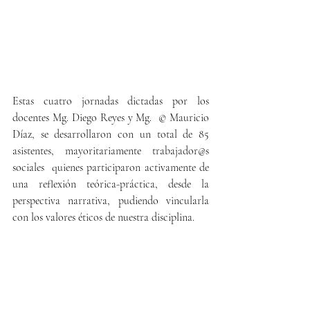
Estas cuatro jornadas dictadas por los 
docentes Mg. Diego Reyes y Mg. 
 © 
Mauricio 
Díaz, se desarrollaron con un total de 85 
asistentes, mayoritariamente trabajador@s 
sociales  quienes participaron activamente de 
una reflexión teórica-práctica, desde la 
perspectiva narrativa, pudiendo vincularla 
con los valores éticos de nuestra disciplina.