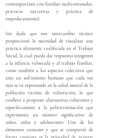
contemporánea con familias multi-estresadas, 
prácticas narrativas y práctica de 
empoderamiento).
Sin duda que este intercambio técnico 
proporcionó la necesidad de visualizar una 
práctica altamente cualificada en el Trabajo 
Social, la cual pueda dar respuestas atingentes 
a la infancia vulnerada y al trabajo familiar, 
como también a los aspectos colectivos que 
ante un sufrimiento humano que cada vez 
más se va expresando en la salud mental de la 
población víctima de vulneración, lo que 
conlleva a proponer alternativas coherentes y 
específicamente a la polivictimización que 
experimenta un número significativo de 
niños, niñas y adolescentes. Uno de los 
elementos comunes y que se compartió de 
forma conjunta es la prioridad de avanzar 