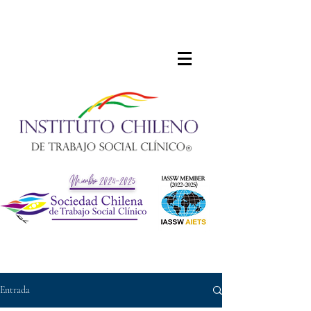
Entrada