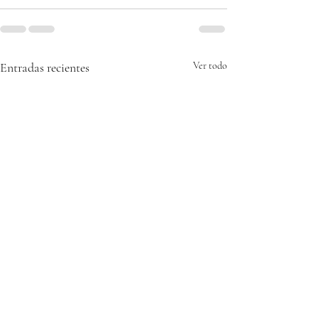
Entradas recientes
Ver todo