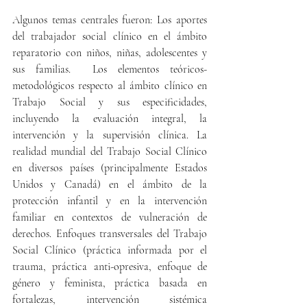
Algunos temas centrales fueron: Los aportes 
del trabajador social clínico en el ámbito 
reparatorio con niños, niñas, adolescentes y 
sus familias.  Los elementos teóricos- 
metodológicos respecto al ámbito clínico en 
Trabajo Social y sus especificidades, 
incluyendo la evaluación integral, la 
intervención y la supervisión clínica. La 
realidad mundial del Trabajo Social Clínico 
en diversos países (principalmente Estados 
Unidos y Canadá) en el ámbito de la 
protección infantil y en la intervención 
familiar en contextos de vulneración de 
derechos. Enfoques transversales del Trabajo 
Social Clínico (práctica informada por el 
trauma, práctica anti-opresiva, enfoque de 
género y feminista, práctica basada en 
fortalezas, intervención sistémica 