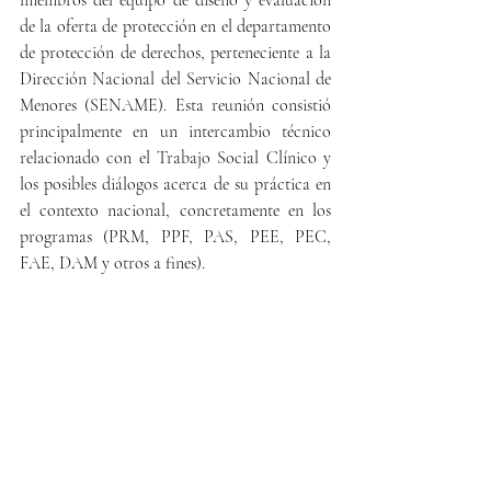
miembros del equipo de diseño y evaluación 
de la oferta de protección en el departamento 
de protección de derechos, perteneciente a la 
Dirección Nacional del Servicio Nacional de 
Menores (SENAME). Esta reunión consistió 
principalmente en un intercambio técnico 
relacionado con el Trabajo Social Clínico y 
los posibles diálogos acerca de su práctica en 
el contexto nacional, concretamente en los 
programas (PRM, PPF, PAS, PEE, PEC, 
FAE, DAM y otros a fines).