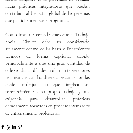
hacia prácticas integradoras que puedan 
contribuir al bienestar global de las personas 
que participan en estos programas. 
Como Instituto consideramos que el Trabajo 
Social Clínico debe ser considerado 
seriamente dentro de las bases o lineamientos 
técnicos de forma explícita, debido 
principalmente a que una gran cantidad de 
colegas día a día desarrollan intervenciones 
terapéuticas con las diversas personas con las 
cuales trabajan, lo que implica un 
reconocimiento a su propio trabajo y una 
exigencia para desarrollar prácticas 
debidamente formadas en procesos avanzados 
de entrenamiento profesional.